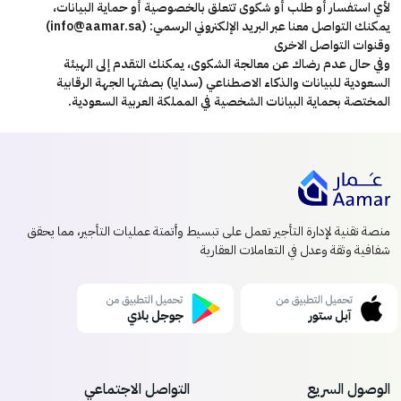
لأي استفسار أو طلب أو شكوى تتعلق بالخصوصية أو حماية البيانات،
يمكنك التواصل معنا عبر البريد الإلكتروني الرسمي: (info@aamar.sa)
وقنوات التواصل الاخرى
وفي حال عدم رضاك عن معالجة الشكوى، يمكنك التقدم إلى الهيئة
السعودية للبيانات والذكاء الاصطناعي (سدايا) بصفتها الجهة الرقابية
المختصة بحماية البيانات الشخصية في المملكة العربية السعودية.
منصة تقنية لإدارة التأجير تعمل على تبسيط وأتمتة عمليات التأجير، مما يحقق
شفافية وثقة وعدل في التعاملات العقارية
الوصول السريع
التواصل الاجتماعي